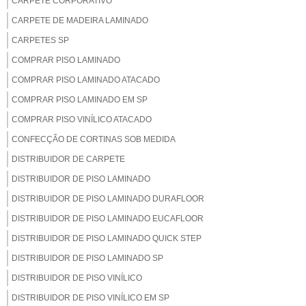
CARPETE CORPORATIVO
CARPETE DE MADEIRA LAMINADO
CARPETES SP
COMPRAR PISO LAMINADO
COMPRAR PISO LAMINADO ATACADO
COMPRAR PISO LAMINADO EM SP
COMPRAR PISO VINÍLICO ATACADO
CONFECÇÃO DE CORTINAS SOB MEDIDA
DISTRIBUIDOR DE CARPETE
DISTRIBUIDOR DE PISO LAMINADO
DISTRIBUIDOR DE PISO LAMINADO DURAFLOOR
DISTRIBUIDOR DE PISO LAMINADO EUCAFLOOR
DISTRIBUIDOR DE PISO LAMINADO QUICK STEP
DISTRIBUIDOR DE PISO LAMINADO SP
DISTRIBUIDOR DE PISO VINÍLICO
DISTRIBUIDOR DE PISO VINÍLICO EM SP