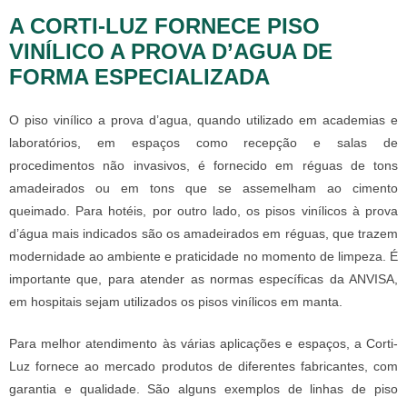
A CORTI-LUZ FORNECE PISO
VINÍLICO A PROVA D’AGUA DE
FORMA ESPECIALIZADA
O piso vinílico a prova d’agua, quando utilizado em academias e
laboratórios, em espaços como recepção e salas de
procedimentos não invasivos, é fornecido em réguas de tons
amadeirados ou em tons que se assemelham ao cimento
queimado. Para hotéis, por outro lado, os pisos vinílicos à prova
d’água mais indicados são os amadeirados em réguas, que trazem
modernidade ao ambiente e praticidade no momento de limpeza. É
importante que, para atender as normas específicas da ANVISA,
em hospitais sejam utilizados os pisos vinílicos em manta.
Para melhor atendimento às várias aplicações e espaços, a Corti-
Luz fornece ao mercado produtos de diferentes fabricantes, com
garantia e qualidade. São alguns exemplos de linhas de piso