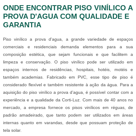
ONDE ENCONTRAR PISO VINÍLICO A
PROVA D'AGUA COM QUALIDADE E
GARANTIA
Piso vinílico a prova d'agua, a grande variedade de espaços
comerciais e residenciais demanda elementos para a sua
composição estética, que sejam funcionais e que facilitem a
limpeza e conservação. O piso vinílico pode ser utilizado em
espaços internos de residências, hospitais, hotéis, motéis e
também academias. Fabricado em PVC, esse tipo de piso é
considerado flexível e também resistente à ação da água. Para a
aquisição do piso vinílico a prova d’agua, é possível contar com a
experiência e a qualidade da Corti-Luz. Com mais de 40 anos no
mercado, a empresa fornece os pisos vinílicos em réguas, de
padrão amadeirado, que tanto podem ser utilizados em áreas
internas quanto em varandas, desde que possuam proteção de
tela solar.