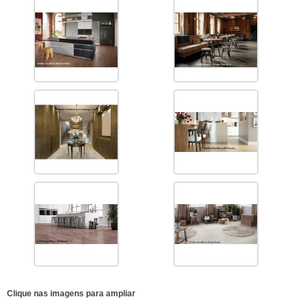
Clique nas imagens para ampliar