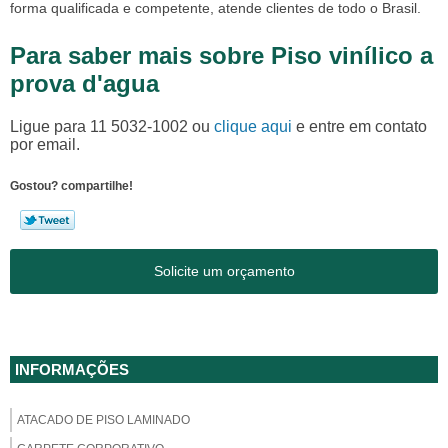
forma qualificada e competente, atende clientes de todo o Brasil.
Para saber mais sobre Piso vinílico a
prova d'agua
Ligue para
11 5032-1002
ou
clique aqui
e entre em contato
por email.
Gostou? compartilhe!
Solicite um orçamento
INFORMAÇÕES
ATACADO DE PISO LAMINADO