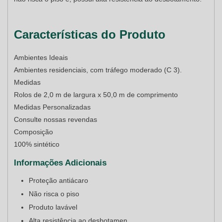
Características do Produto
Ambientes Ideais
Ambientes residenciais, com tráfego moderado (C 3).
Medidas
Rolos de 2,0 m de largura x 50,0 m de comprimento
Medidas Personalizadas
Consulte nossas revendas
Composição
100% sintético
Informações Adicionais
Proteção antiácaro
Não risca o piso
Produto lavável
Alta resistência ao desbotamen