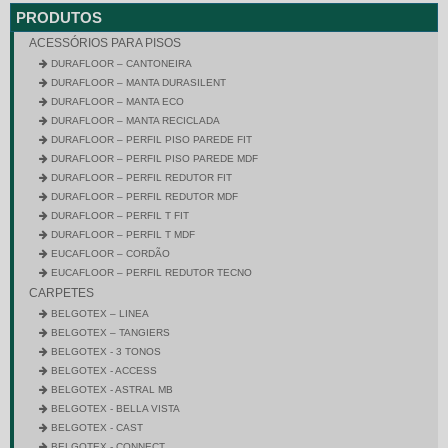
PRODUTOS
ACESSÓRIOS PARA PISOS
DURAFLOOR – CANTONEIRA
DURAFLOOR – MANTA DURASILENT
DURAFLOOR – MANTA ECO
DURAFLOOR – MANTA RECICLADA
DURAFLOOR – PERFIL PISO PAREDE FIT
DURAFLOOR – PERFIL PISO PAREDE MDF
DURAFLOOR – PERFIL REDUTOR FIT
DURAFLOOR – PERFIL REDUTOR MDF
DURAFLOOR – PERFIL T FIT
DURAFLOOR – PERFIL T MDF
EUCAFLOOR – CORDÃO
EUCAFLOOR – PERFIL REDUTOR TECNO
CARPETES
BELGOTEX – LINEA
BELGOTEX – TANGIERS
BELGOTEX - 3 TONOS
BELGOTEX - ACCESS
BELGOTEX - ASTRAL MB
BELGOTEX - BELLA VISTA
BELGOTEX - CAST
BELGOTEX - CONNECT