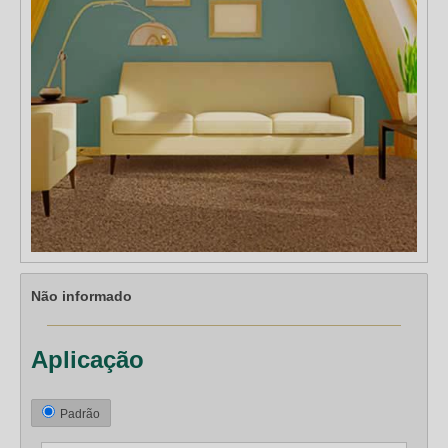
Não informado
Aplicação
Padrão