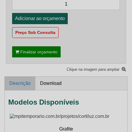
Preço Sob Consulta
Finalizar orçamento
Clique na imagem para ampliar.
Descrição
Download
Modelos Disponíveis
Grafite