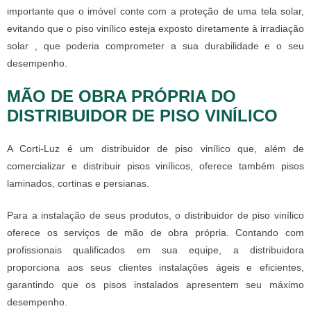
importante que o imóvel conte com a proteção de uma tela solar,
evitando que o piso vinílico esteja exposto diretamente à irradiação
solar , que poderia comprometer a sua durabilidade e o seu
desempenho.
MÃO DE OBRA PRÓPRIA DO
DISTRIBUIDOR DE PISO VINÍLICO
A Corti-Luz é um
distribuidor de piso vinílico
que, além de
comercializar e distribuir pisos vinílicos, oferece também pisos
laminados, cortinas e persianas.
Para a instalação de seus produtos, o
distribuidor de piso vinílico
oferece os serviços de mão de obra própria. Contando com
profissionais qualificados em sua equipe, a distribuidora
proporciona aos seus clientes instalações ágeis e eficientes,
garantindo que os pisos instalados apresentem seu máximo
desempenho.