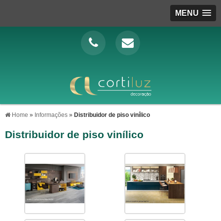
MENU
Home
»
Informações
»
Distribuidor de piso vinílico
Distribuidor de piso vinílico