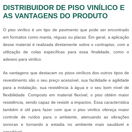
DISTRIBUIDOR DE PISO VINÍLICO E
AS VANTAGENS DO PRODUTO
O piso vinílico é um tipo de pavimento que pode ser encontrado
em formatos como manta, réguas ou placas. Em geral, a aplicação
desse material é realizada diretamente sobre o contrapiso, com a
utilização de colas específicas para essa finalidade, como o
adesivo para vinílico.
As vantagens que destacam os pisos vinílicos dos outros tipos de
revestimento são o seu preço acessível, sua facilidade e agilidade
para a instalação, sua resistência à água e o seu bom nível de
flexibilidade. Composto em material flexível, o piso obtém maior
resistência, sendo capaz de resistir a impactos. Essa característica
também é útil para fazer com que o piso vinílico ofereça maior
controle de ruídos para o ambiente, atenuando as vibrações
sonoras e tornando a estadia no ambiente mais saudável e
agradável.