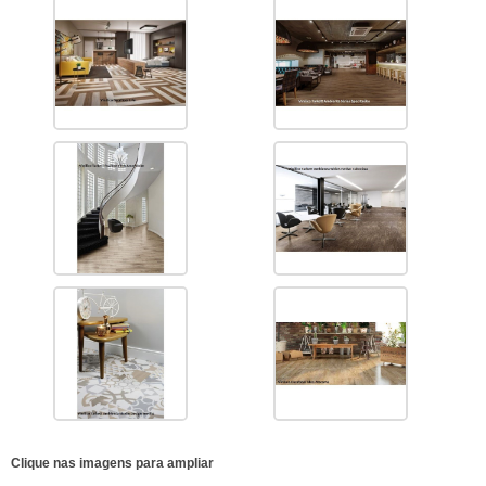
Clique nas imagens para ampliar