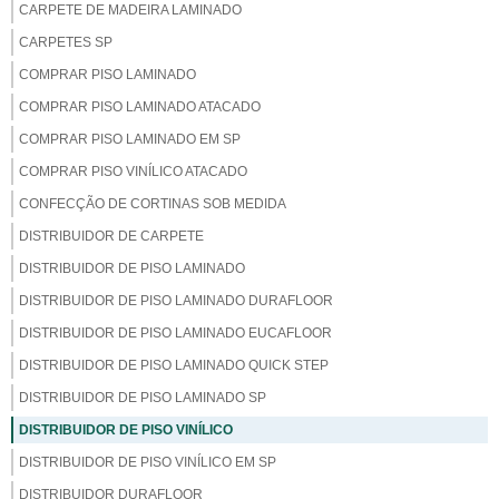
CARPETE DE MADEIRA LAMINADO
CARPETES SP
COMPRAR PISO LAMINADO
COMPRAR PISO LAMINADO ATACADO
COMPRAR PISO LAMINADO EM SP
COMPRAR PISO VINÍLICO ATACADO
CONFECÇÃO DE CORTINAS SOB MEDIDA
DISTRIBUIDOR DE CARPETE
DISTRIBUIDOR DE PISO LAMINADO
DISTRIBUIDOR DE PISO LAMINADO DURAFLOOR
DISTRIBUIDOR DE PISO LAMINADO EUCAFLOOR
DISTRIBUIDOR DE PISO LAMINADO QUICK STEP
DISTRIBUIDOR DE PISO LAMINADO SP
DISTRIBUIDOR DE PISO VINÍLICO
DISTRIBUIDOR DE PISO VINÍLICO EM SP
DISTRIBUIDOR DURAFLOOR