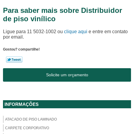
Para saber mais sobre Distribuidor
de piso vinílico
Ligue para
11 5032-1002
ou
clique aqui
e entre em contato
por email.
Gostou? compartilhe!
Solicite um orçamento
INFORMAÇÕES
ATACADO DE PISO LAMINADO
CARPETE CORPORATIVO