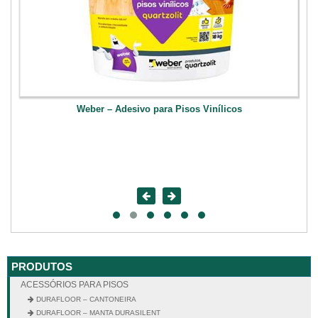
Weber – Adesivo para Pisos Vinílicos
PRODUTOS
ACESSÓRIOS PARA PISOS
DURAFLOOR – CANTONEIRA
DURAFLOOR – MANTA DURASILENT