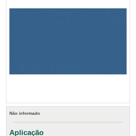
Não informado
Aplicação