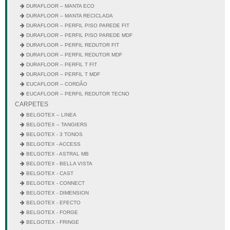
DURAFLOOR – MANTA ECO
DURAFLOOR – MANTA RECICLADA
DURAFLOOR – PERFIL PISO PAREDE FIT
DURAFLOOR – PERFIL PISO PAREDE MDF
DURAFLOOR – PERFIL REDUTOR FIT
DURAFLOOR – PERFIL REDUTOR MDF
DURAFLOOR – PERFIL T FIT
DURAFLOOR – PERFIL T MDF
EUCAFLOOR – CORDÃO
EUCAFLOOR – PERFIL REDUTOR TECNO
CARPETES
BELGOTEX – LINEA
BELGOTEX – TANGIERS
BELGOTEX - 3 TONOS
BELGOTEX - ACCESS
BELGOTEX - ASTRAL MB
BELGOTEX - BELLA VISTA
BELGOTEX - CAST
BELGOTEX - CONNECT
BELGOTEX - DIMENSION
BELGOTEX - EFECTO
BELGOTEX - FORGE
BELGOTEX - FRINGE