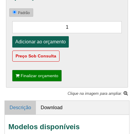
Padrão
Preço Sob Consulta
Finalizar orçamento
Clique na imagem para ampliar.
Descrição
Download
Modelos disponíveis