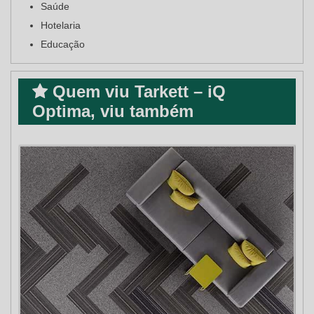
Saúde
Hotelaria
Educação
Quem viu Tarkett – iQ
Optima, viu também