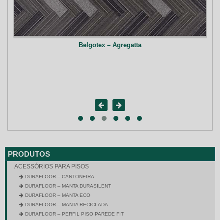
Belgotex – Agregatta
PRODUTOS
ACESSÓRIOS PARA PISOS
DURAFLOOR – CANTONEIRA
DURAFLOOR – MANTA DURASILENT
DURAFLOOR – MANTA ECO
DURAFLOOR – MANTA RECICLADA
DURAFLOOR – PERFIL PISO PAREDE FIT