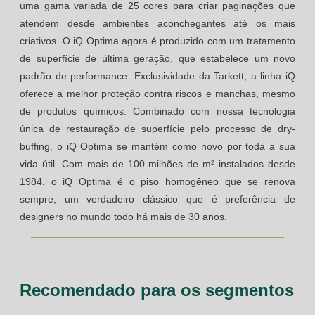
uma gama variada de 25 cores para criar paginações que
atendem desde ambientes aconchegantes até os mais
criativos. O iQ Optima agora é produzido com um tratamento
de superfície de última geração, que estabelece um novo
padrão de performance. Exclusividade da Tarkett, a linha iQ
oferece a melhor proteção contra riscos e manchas, mesmo
de produtos químicos. Combinado com nossa tecnologia
única de restauração de superfície pelo processo de dry-
buffing, o iQ Optima se mantém como novo por toda a sua
vida útil. Com mais de 100 milhões de m² instalados desde
1984, o iQ Optima é o piso homogêneo que se renova
sempre, um verdadeiro clássico que é preferência de
designers no mundo todo há mais de 30 anos.
Recomendado para os segmentos