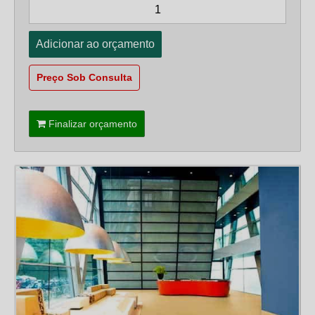
Preço Sob Consulta
Finalizar orçamento