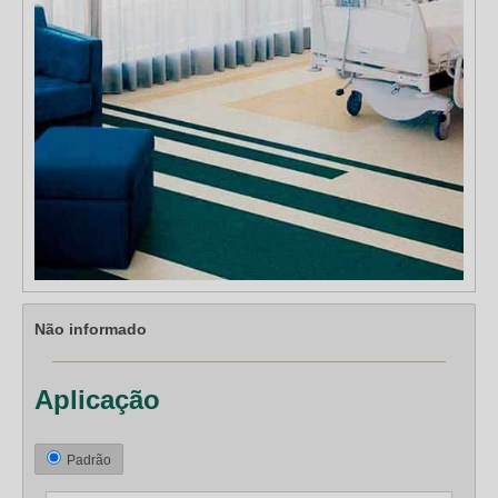
Não informado
Aplicação
Padrão