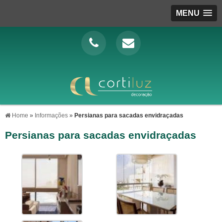
MENU
Home
»
Informações
»
Persianas para sacadas envidraçadas
Persianas para sacadas envidraçadas