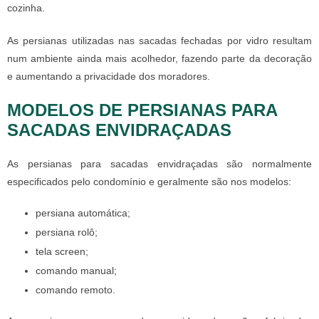
cozinha.
As persianas utilizadas nas sacadas fechadas por vidro resultam
num ambiente ainda mais acolhedor, fazendo parte da decoração
e aumentando a privacidade dos moradores.
MODELOS DE PERSIANAS PARA
SACADAS ENVIDRAÇADAS
As
persianas para sacadas envidraçadas
são normalmente
especificados pelo condomínio e geralmente são nos modelos:
persiana automática;
persiana rolô;
tela screen;
comando manual;
comando remoto.