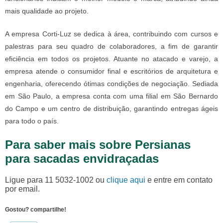
mais qualidade ao projeto.
A empresa Corti-Luz se dedica à área, contribuindo com cursos e
palestras para seu quadro de colaboradores, a fim de garantir
eficiência em todos os projetos. Atuante no atacado e varejo, a
empresa atende o consumidor final e escritórios de arquitetura e
engenharia, oferecendo ótimas condições de negociação. Sediada
em São Paulo, a empresa conta com uma filial em São Bernardo
do Campo e um centro de distribuição, garantindo entregas ágeis
para todo o país.
Para saber mais sobre Persianas
para sacadas envidraçadas
Ligue para
11 5032-1002
ou
clique aqui
e entre em contato
por email.
Gostou? compartilhe!