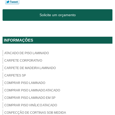
Solicite um orçamento
INFORMAÇÕES
ATACADO DE PISO LAMINADO
CARPETE CORPORATIVO
CARPETE DE MADEIRA LAMINADO
CARPETES SP
COMPRAR PISO LAMINADO
COMPRAR PISO LAMINADO ATACADO
COMPRAR PISO LAMINADO EM SP
COMPRAR PISO VINÍLICO ATACADO
CONFECÇÃO DE CORTINAS SOB MEDIDA