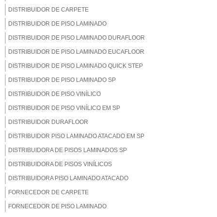
DISTRIBUIDOR DE CARPETE
DISTRIBUIDOR DE PISO LAMINADO
DISTRIBUIDOR DE PISO LAMINADO DURAFLOOR
DISTRIBUIDOR DE PISO LAMINADO EUCAFLOOR
DISTRIBUIDOR DE PISO LAMINADO QUICK STEP
DISTRIBUIDOR DE PISO LAMINADO SP
DISTRIBUIDOR DE PISO VINÍLICO
DISTRIBUIDOR DE PISO VINÍLICO EM SP
DISTRIBUIDOR DURAFLOOR
DISTRIBUIDOR PISO LAMINADO ATACADO EM SP
DISTRIBUIDORA DE PISOS LAMINADOS SP
DISTRIBUIDORA DE PISOS VINÍLICOS
DISTRIBUIDORA PISO LAMINADO ATACADO
FORNECEDOR DE CARPETE
FORNECEDOR DE PISO LAMINADO