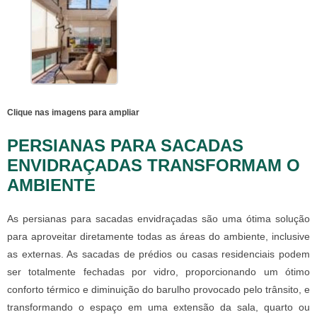
Clique nas imagens para ampliar
PERSIANAS PARA SACADAS
ENVIDRAÇADAS TRANSFORMAM O
AMBIENTE
As
persianas para sacadas envidraçadas
são uma ótima solução
para aproveitar diretamente todas as áreas do ambiente, inclusive
as externas. As sacadas de prédios ou casas residenciais podem
ser totalmente fechadas por vidro, proporcionando um ótimo
conforto térmico e diminuição do barulho provocado pelo trânsito, e
transformando o espaço em uma extensão da sala, quarto ou