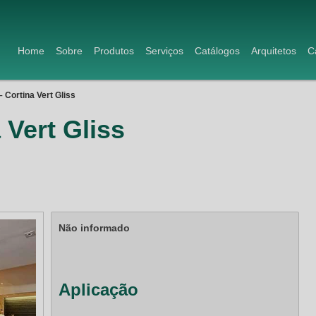
Home
Sobre
Produtos
Serviços
Catálogos
Arquitetos
C
 Cortina Vert Gliss
Vert Gliss
Não informado
Aplicação