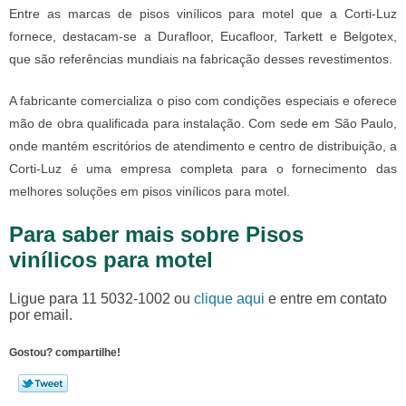
Entre as marcas de
pisos vinílicos para motel
que a Corti-Luz
fornece, destacam-se a Durafloor, Eucafloor, Tarkett e Belgotex,
que são referências mundiais na fabricação desses revestimentos.
A fabricante comercializa o piso com condições especiais e oferece
mão de obra qualificada para instalação. Com sede em São Paulo,
onde mantém escritórios de atendimento e centro de distribuição, a
Corti-Luz é uma empresa completa para o fornecimento das
melhores soluções em
pisos vinílicos para motel
.
Para saber mais sobre Pisos
vinílicos para motel
Ligue para
11 5032-1002
ou
clique aqui
e entre em contato
por email.
Gostou? compartilhe!