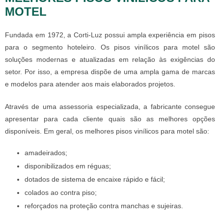
MOTEL
Fundada em 1972, a Corti-Luz possui ampla experiência em pisos
para o segmento hoteleiro. Os
pisos vinílicos para motel
são
soluções modernas e atualizadas em relação às exigências do
setor. Por isso, a empresa dispõe de uma ampla gama de marcas
e modelos para atender aos mais elaborados projetos.
Através de uma assessoria especializada, a fabricante consegue
apresentar para cada cliente quais são as melhores opções
disponíveis. Em geral, os melhores
pisos vinílicos para motel
são:
amadeirados;
disponibilizados em réguas;
dotados de sistema de encaixe rápido e fácil;
colados ao contra piso;
reforçados na proteção contra manchas e sujeiras.