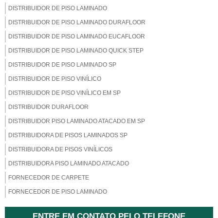
DISTRIBUIDOR DE PISO LAMINADO
DISTRIBUIDOR DE PISO LAMINADO DURAFLOOR
DISTRIBUIDOR DE PISO LAMINADO EUCAFLOOR
DISTRIBUIDOR DE PISO LAMINADO QUICK STEP
DISTRIBUIDOR DE PISO LAMINADO SP
DISTRIBUIDOR DE PISO VINÍLICO
DISTRIBUIDOR DE PISO VINÍLICO EM SP
DISTRIBUIDOR DURAFLOOR
DISTRIBUIDOR PISO LAMINADO ATACADO EM SP
DISTRIBUIDORA DE PISOS LAMINADOS SP
DISTRIBUIDORA DE PISOS VINÍLICOS
DISTRIBUIDORA PISO LAMINADO ATACADO
FORNECEDOR DE CARPETE
FORNECEDOR DE PISO LAMINADO
FORNECEDOR DE PISO LAMINADO EM SP
ENTRE EM CONTATO PELO TELEFONE