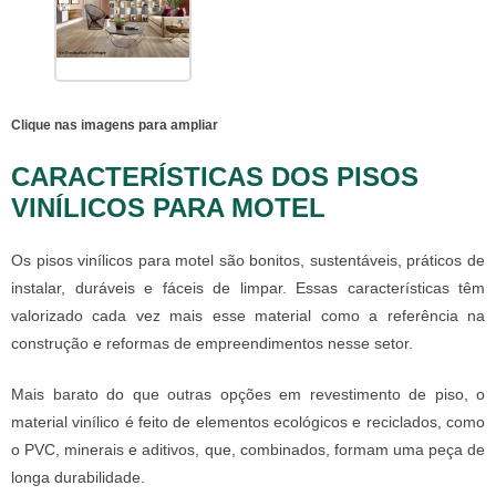
Clique nas imagens para ampliar
CARACTERÍSTICAS DOS PISOS
VINÍLICOS PARA MOTEL
Os
pisos vinílicos para motel
são bonitos, sustentáveis, práticos de
instalar, duráveis e fáceis de limpar. Essas características têm
valorizado cada vez mais esse material como a referência na
construção e reformas de empreendimentos nesse setor.
Mais barato do que outras opções em revestimento de piso, o
material vinílico é feito de elementos ecológicos e reciclados, como
o PVC, minerais e aditivos, que, combinados, formam uma peça de
longa durabilidade.