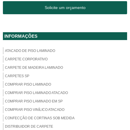
Solicite um orçamento
INFORMAÇÕES
ATACADO DE PISO LAMINADO
CARPETE CORPORATIVO
CARPETE DE MADEIRA LAMINADO
CARPETES SP
COMPRAR PISO LAMINADO
COMPRAR PISO LAMINADO ATACADO
COMPRAR PISO LAMINADO EM SP
COMPRAR PISO VINÍLICO ATACADO
CONFECÇÃO DE CORTINAS SOB MEDIDA
DISTRIBUIDOR DE CARPETE