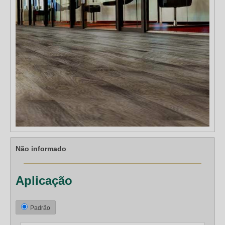
Não informado
Aplicação
Padrão