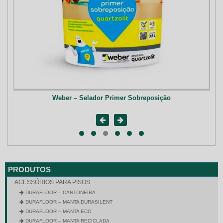
Weber – Selador Primer Sobreposição
PRODUTOS
ACESSÓRIOS PARA PISOS
DURAFLOOR – CANTONEIRA
DURAFLOOR – MANTA DURASILENT
DURAFLOOR – MANTA ECO
DURAFLOOR – MANTA RECICLADA