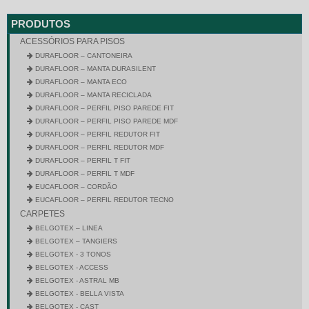
PRODUTOS
ACESSÓRIOS PARA PISOS
DURAFLOOR – CANTONEIRA
DURAFLOOR – MANTA DURASILENT
DURAFLOOR – MANTA ECO
DURAFLOOR – MANTA RECICLADA
DURAFLOOR – PERFIL PISO PAREDE FIT
DURAFLOOR – PERFIL PISO PAREDE MDF
DURAFLOOR – PERFIL REDUTOR FIT
DURAFLOOR – PERFIL REDUTOR MDF
DURAFLOOR – PERFIL T FIT
DURAFLOOR – PERFIL T MDF
EUCAFLOOR – CORDÃO
EUCAFLOOR – PERFIL REDUTOR TECNO
CARPETES
BELGOTEX – LINEA
BELGOTEX – TANGIERS
BELGOTEX - 3 TONOS
BELGOTEX - ACCESS
BELGOTEX - ASTRAL MB
BELGOTEX - BELLA VISTA
BELGOTEX - CAST