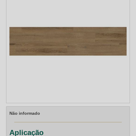
Não informado
Aplicação