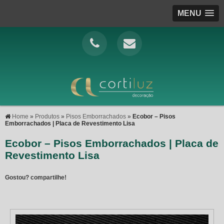
MENU
Home
»
Produtos
»
Pisos Emborrachados
»
Ecobor – Pisos
Emborrachados | Placa de Revestimento Lisa
Ecobor – Pisos Emborrachados | Placa de
Revestimento Lisa
Gostou? compartilhe!