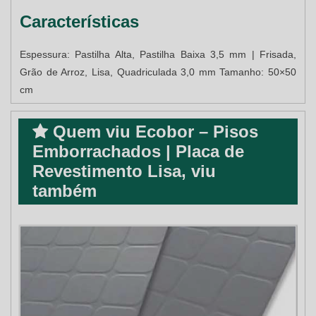
Características
Espessura: Pastilha Alta, Pastilha Baixa 3,5 mm | Frisada,
Grão de Arroz, Lisa, Quadriculada 3,0 mm Tamanho: 50×50
cm
Quem viu Ecobor – Pisos
Emborrachados | Placa de
Revestimento Lisa, viu
também