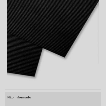
Não informado