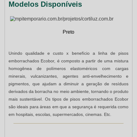
Modelos Disponíveis
Preto
Unindo qualidade e custo x benefício a linha de pisos
emborrachados Ecobor, é composto a partir de uma mistura
homogênea de polímeros elastoméricos com cargas
minerais, vulcanizantes, agentes anti-envelhecimento e
pigmentos, que ajudam a diminuir a geração de resíduos
derivados da borracha no meio ambiente, tornando o produto
mais sustentável. Os tipos de pisos emborrachados Ecobor
são ideais para áreas em que a segurança é requerida como
em hospitais, escolas, supermercados, cinemas. Etc.