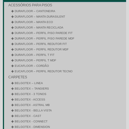
ACESSÓRIOS PARA PISOS
DURAFLOOR – CANTONEIRA
DURAFLOOR – MANTA DURASILENT
DURAFLOOR – MANTA ECO
DURAFLOOR – MANTA RECICLADA
DURAFLOOR – PERFIL PISO PAREDE FIT
DURAFLOOR – PERFIL PISO PAREDE MDF
DURAFLOOR – PERFIL REDUTOR FIT
DURAFLOOR – PERFIL REDUTOR MDF
DURAFLOOR – PERFIL T FIT
DURAFLOOR – PERFIL T MDF
EUCAFLOOR – CORDÃO
EUCAFLOOR – PERFIL REDUTOR TECNO
CARPETES
BELGOTEX – LINEA
BELGOTEX – TANGIERS
BELGOTEX - 3 TONOS
BELGOTEX - ACCESS
BELGOTEX - ASTRAL MB
BELGOTEX - BELLA VISTA
BELGOTEX - CAST
BELGOTEX - CONNECT
BELGOTEX - DIMENSION