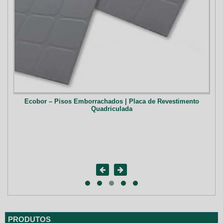
Ecobor – Pisos Emborrachados | Placa de Revestimento
Quadriculada
rão
PRODUTOS