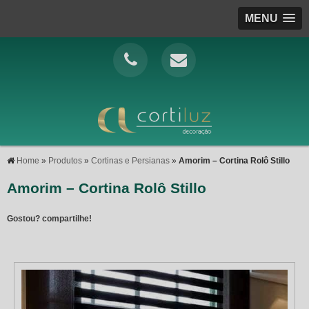
MENU
Home
»
Produtos
»
Cortinas e Persianas
»
Amorim – Cortina Rolô Stillo
Amorim – Cortina Rolô Stillo
Gostou? compartilhe!