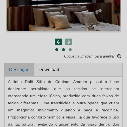
Clique na imagem para ampliar.
Descrição
Download
A linha Rolô Stillo de Cortinas Amorim possui a base
deslizante permitindo que os tecidos se intercalem
oferecendo um efeito lúdico, produzida com duas faixas de
tecido diferentes, uma translúcida e outra opaca que criam
um magnífico movimento quando a peça é recolhida.
Proporciona conforto térmico e visual, já que favorece o uso
da luz natural, evitando ofuscamento da visão dentro dos