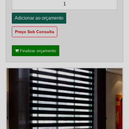
Preço Sob Consulta
Finalizar orçamento