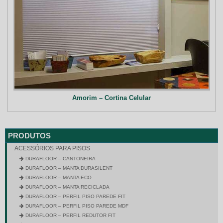
Amorim – Cortina Celular
PRODUTOS
ACESSÓRIOS PARA PISOS
DURAFLOOR – CANTONEIRA
DURAFLOOR – MANTA DURASILENT
DURAFLOOR – MANTA ECO
DURAFLOOR – MANTA RECICLADA
DURAFLOOR – PERFIL PISO PAREDE FIT
DURAFLOOR – PERFIL PISO PAREDE MDF
DURAFLOOR – PERFIL REDUTOR FIT