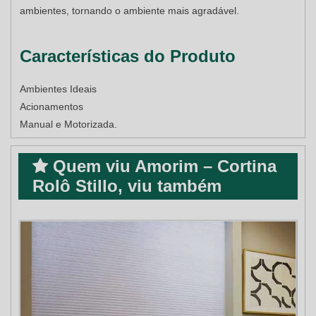
ambientes, tornando o ambiente mais agradável.
Características do Produto
Ambientes Ideais
Acionamentos
Manual e Motorizada.
Quem viu Amorim – Cortina
Rolô Stillo, viu também