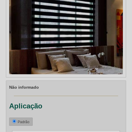
Não informado
Aplicação
Padrão