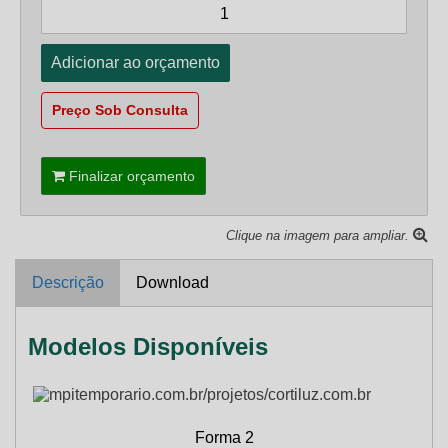
Preço Sob Consulta
Finalizar orçamento
Clique na imagem para ampliar.
Descrição
Download
Modelos Disponíveis
Forma 2