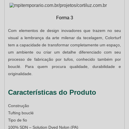
Forma 3
Com elementos de design inovadores que trazem no seu
visual a lembrança da arte milenar da tecelagem, Colorturf
tem a capacidade de transformar completamente um espaço,
um ambiente ou criar um detalhe diferenciado com seu
processo de fabricação por tufos, conhecido também por
bouclé. Para quem procura qualidade, durabilidade e
originalidade.
Características do Produto
Construção
Tufting bouclé
Tipo de fio
100% SDN – Solution Dyed Nylon (PA)