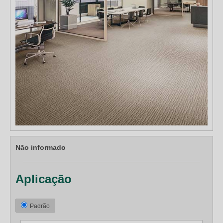
Não informado
Aplicação
Padrão