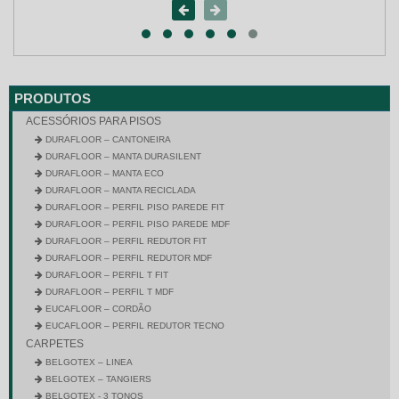
PRODUTOS
ACESSÓRIOS PARA PISOS
DURAFLOOR – CANTONEIRA
DURAFLOOR – MANTA DURASILENT
DURAFLOOR – MANTA ECO
DURAFLOOR – MANTA RECICLADA
DURAFLOOR – PERFIL PISO PAREDE FIT
DURAFLOOR – PERFIL PISO PAREDE MDF
DURAFLOOR – PERFIL REDUTOR FIT
DURAFLOOR – PERFIL REDUTOR MDF
DURAFLOOR – PERFIL T FIT
DURAFLOOR – PERFIL T MDF
EUCAFLOOR – CORDÃO
EUCAFLOOR – PERFIL REDUTOR TECNO
CARPETES
BELGOTEX – LINEA
BELGOTEX – TANGIERS
BELGOTEX - 3 TONOS