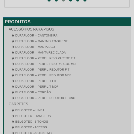
PRODUTOS
ACESSÓRIOS PARA PISOS
DURAFLOOR – CANTONEIRA
DURAFLOOR – MANTA DURASILENT
DURAFLOOR – MANTA ECO
DURAFLOOR – MANTA RECICLADA
DURAFLOOR – PERFIL PISO PAREDE FIT
DURAFLOOR – PERFIL PISO PAREDE MDF
DURAFLOOR – PERFIL REDUTOR FIT
DURAFLOOR – PERFIL REDUTOR MDF
DURAFLOOR – PERFIL T FIT
DURAFLOOR – PERFIL T MDF
EUCAFLOOR – CORDÃO
EUCAFLOOR – PERFIL REDUTOR TECNO
CARPETES
BELGOTEX – LINEA
BELGOTEX – TANGIERS
BELGOTEX - 3 TONOS
BELGOTEX - ACCESS
BELGOTEX - ASTRAL MB