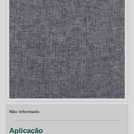
Não informado
Aplicação