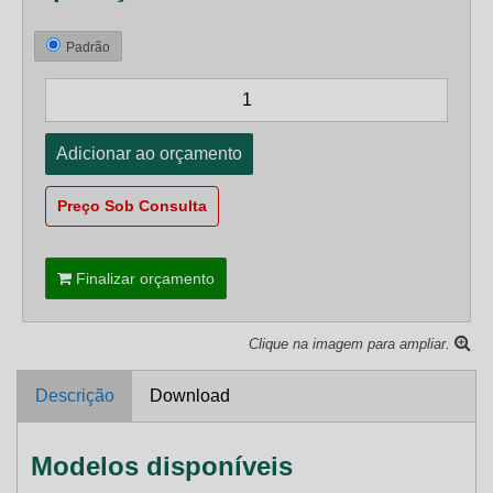
Padrão
Preço Sob Consulta
Finalizar orçamento
Clique na imagem para ampliar.
Descrição
Download
Modelos disponíveis