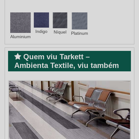
Indigo
Níquel
Platinum
Aluminium
Quem viu Tarkett –
Ambienta Textile, viu também