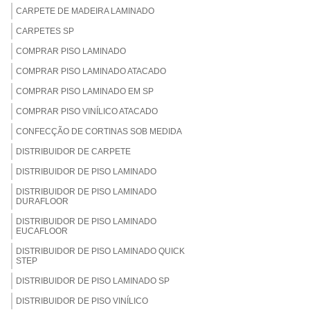
CARPETE DE MADEIRA LAMINADO
CARPETES SP
COMPRAR PISO LAMINADO
COMPRAR PISO LAMINADO ATACADO
COMPRAR PISO LAMINADO EM SP
COMPRAR PISO VINÍLICO ATACADO
CONFECÇÃO DE CORTINAS SOB MEDIDA
DISTRIBUIDOR DE CARPETE
DISTRIBUIDOR DE PISO LAMINADO
DISTRIBUIDOR DE PISO LAMINADO
DURAFLOOR
DISTRIBUIDOR DE PISO LAMINADO
EUCAFLOOR
DISTRIBUIDOR DE PISO LAMINADO QUICK
STEP
DISTRIBUIDOR DE PISO LAMINADO SP
DISTRIBUIDOR DE PISO VINÍLICO