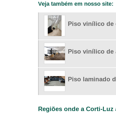
Veja também em nosso site:
Piso vinílico de
Piso vinílico de 
Piso laminado 
Regiões onde a Corti-Luz 