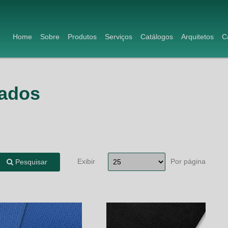
Home
Sobre
Produtos
Serviços
Catálogos
Arquitetos
C
ados
Exibir
Por página
Pesquisar