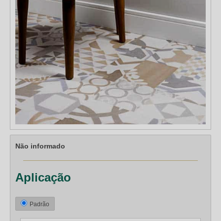
Não informado
Aplicação
Padrão