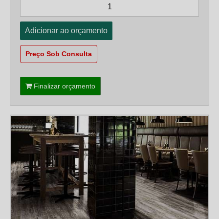
Preço Sob Consulta
Finalizar orçamento