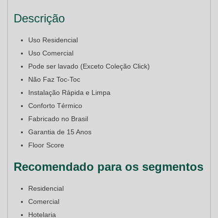
Descrição
Uso Residencial
Uso Comercial
Pode ser lavado (Exceto Coleção Click)
Não Faz Toc-Toc
Instalação Rápida e Limpa
Conforto Térmico
Fabricado no Brasil
Garantia de 15 Anos
Floor Score
Recomendado para os segmentos
Residencial
Comercial
Hotelaria