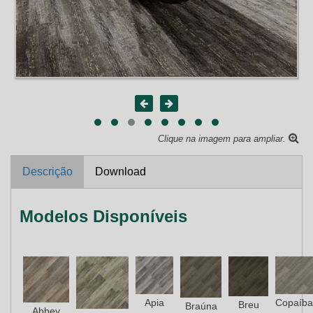
Clique na imagem para ampliar.
Descrição
Download
Modelos Disponíveis
Apia
Copaíba
Breu
Braúna
Abbey