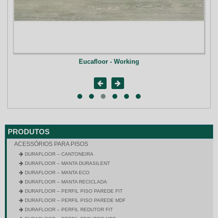
Eucafloor - Working
PRODUTOS
ACESSÓRIOS PARA PISOS
DURAFLOOR – CANTONEIRA
DURAFLOOR – MANTA DURASILENT
DURAFLOOR – MANTA ECO
DURAFLOOR – MANTA RECICLADA
DURAFLOOR – PERFIL PISO PAREDE FIT
DURAFLOOR – PERFIL PISO PAREDE MDF
DURAFLOOR – PERFIL REDUTOR FIT