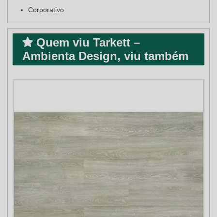
Corporativo
Quem viu Tarkett –
Ambienta Design, viu também