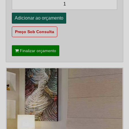
Preço Sob Consulta
Finalizar orçamento