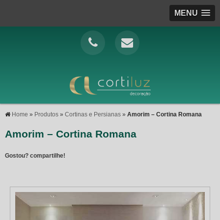
MENU
Home
»
Produtos
»
Cortinas e Persianas
»
Amorim – Cortina Romana
Amorim – Cortina Romana
Gostou? compartilhe!