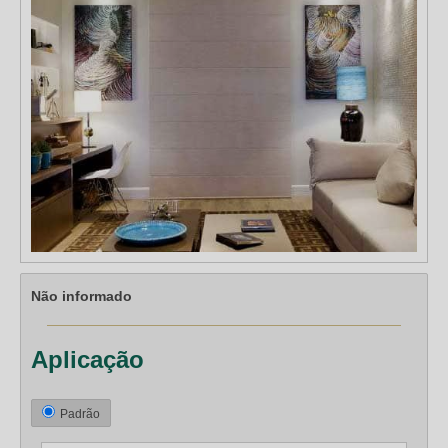
Não informado
Aplicação
Padrão