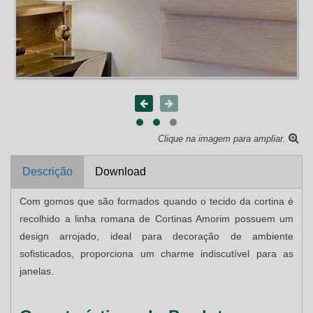
Clique na imagem para ampliar.
Descrição
Download
Com gomos que são formados quando o tecido da cortina é
recolhido a linha romana de Cortinas Amorim possuem um
design arrojado, ideal para decoração de ambiente
sofisticados, proporciona um charme indiscutível para as
janelas.