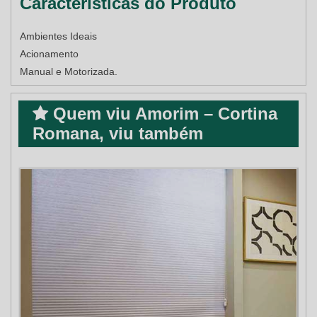
Características do Produto
Ambientes Ideais
Acionamento
Manual e Motorizada.
Quem viu Amorim – Cortina
Romana, viu também