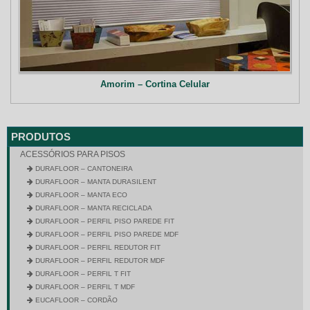
Amorim – Cortina Celular
PRODUTOS
ACESSÓRIOS PARA PISOS
DURAFLOOR – CANTONEIRA
DURAFLOOR – MANTA DURASILENT
DURAFLOOR – MANTA ECO
DURAFLOOR – MANTA RECICLADA
DURAFLOOR – PERFIL PISO PAREDE FIT
DURAFLOOR – PERFIL PISO PAREDE MDF
DURAFLOOR – PERFIL REDUTOR FIT
DURAFLOOR – PERFIL REDUTOR MDF
DURAFLOOR – PERFIL T FIT
DURAFLOOR – PERFIL T MDF
EUCAFLOOR – CORDÃO