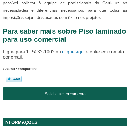
possível solicitar à equipe de profissionais da Corti-Luz as
necessidades e diferenciais necessários, para que todas as
imposições sejam destacadas com êxito nos projetos.
Para saber mais sobre Piso laminado
para uso comercial
Ligue para
11 5032-1002
ou
clique aqui
e entre em contato
por email.
Gostou? compartilhe!
Solicite um orçamento
INFORMAÇÕES