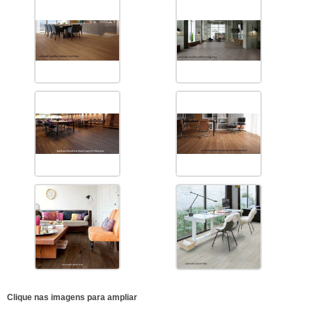
Clique nas imagens para ampliar