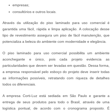
empresas;
consultórios e outros locais.
Através da utilização do
piso laminado para uso comercial
é
garantida uma fácil, rápida e limpa aplicação. A colocação desse
tipo de revestimento assegura um piso de fácil manutenção, que
potencializa a beleza do ambiente com modernidade e elegância.
O
piso laminado para uso comercial
possibilita um ambiente
aconchegante e único, pois cada projeto evidencia as
particularidades que devem ser levadas em questão. Dessa forma,
a empresa responsável pelo esboço do projeto deve inserir todas
as informações possíveis, retratando com riqueza de detalhes
todos os diferenciais.
A empresa Corti-Luz está sediada em São Paulo e garante a
entrega de seus produtos para todo o Brasil, através de uma
logística pontual, de acordo com o cronograma proposto. É