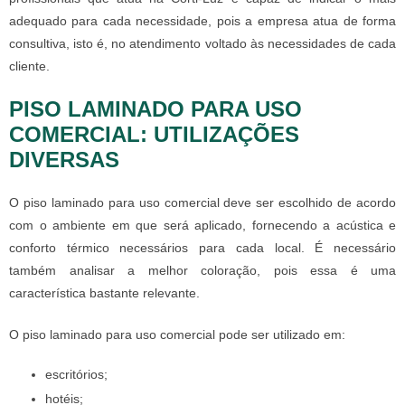
adequado para cada necessidade, pois a empresa atua de forma
consultiva, isto é, no atendimento voltado às necessidades de cada
cliente.
PISO LAMINADO PARA USO
COMERCIAL: UTILIZAÇÕES
DIVERSAS
O
piso laminado para uso comercial
deve ser escolhido de acordo
com o ambiente em que será aplicado, fornecendo a acústica e
conforto térmico necessários para cada local. É necessário
também analisar a melhor coloração, pois essa é uma
característica bastante relevante.
O
piso laminado para uso comercial
pode ser utilizado em:
escritórios;
hotéis;