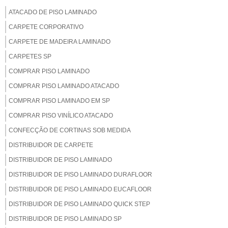
ATACADO DE PISO LAMINADO
CARPETE CORPORATIVO
CARPETE DE MADEIRA LAMINADO
CARPETES SP
COMPRAR PISO LAMINADO
COMPRAR PISO LAMINADO ATACADO
COMPRAR PISO LAMINADO EM SP
COMPRAR PISO VINÍLICO ATACADO
CONFECÇÃO DE CORTINAS SOB MEDIDA
DISTRIBUIDOR DE CARPETE
DISTRIBUIDOR DE PISO LAMINADO
DISTRIBUIDOR DE PISO LAMINADO DURAFLOOR
DISTRIBUIDOR DE PISO LAMINADO EUCAFLOOR
DISTRIBUIDOR DE PISO LAMINADO QUICK STEP
DISTRIBUIDOR DE PISO LAMINADO SP