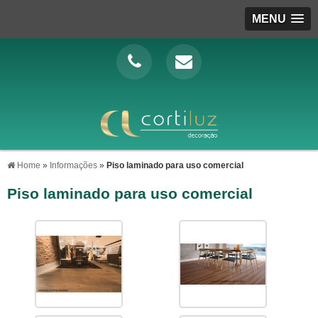
MENU
Home
»
Informações
»
Piso laminado para uso comercial
Piso laminado para uso comercial